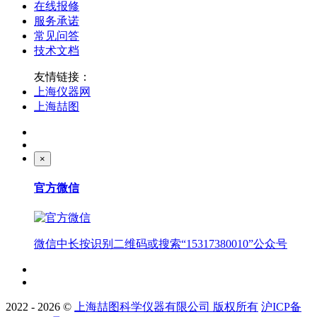
在线报修
服务承诺
常见问答
技术文档
友情链接：
上海仪器网
上海喆图
×
官方微信
微信中长按识别二维码或搜索“15317380010”公众号
2022 - 2026 ©
上海喆图科学仪器有限公司 版权所有
沪ICP备