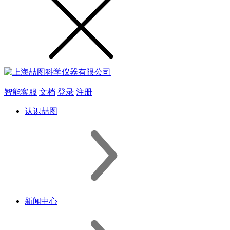
智能客服
文档
登录
注册
认识喆图
新闻中心