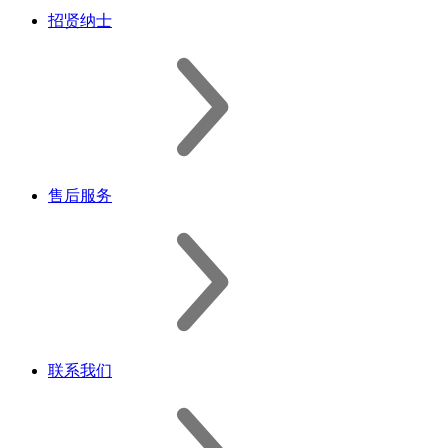
招贤纳士
售后服务
联系我们