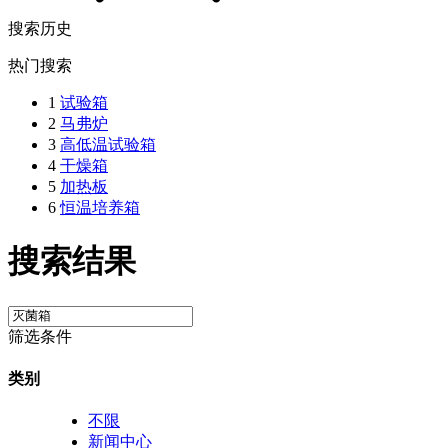
搜索历史
热门搜索
1
试验箱
2
马弗炉
3
高低温试验箱
4
干燥箱
5
加热板
6
恒温培养箱
搜索结果
筛选条件
类别
不限
新闻中心