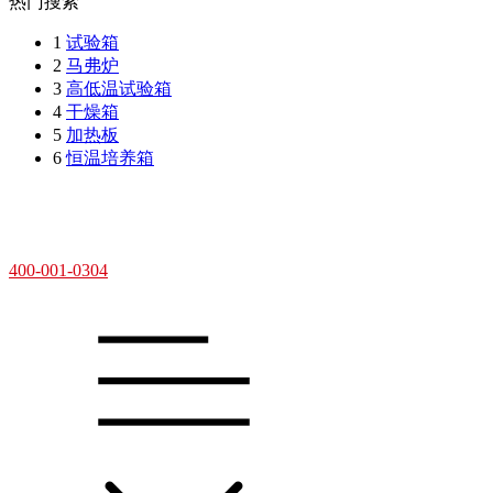
热门搜索
1
试验箱
2
马弗炉
3
高低温试验箱
4
干燥箱
5
加热板
6
恒温培养箱
400-001-0304