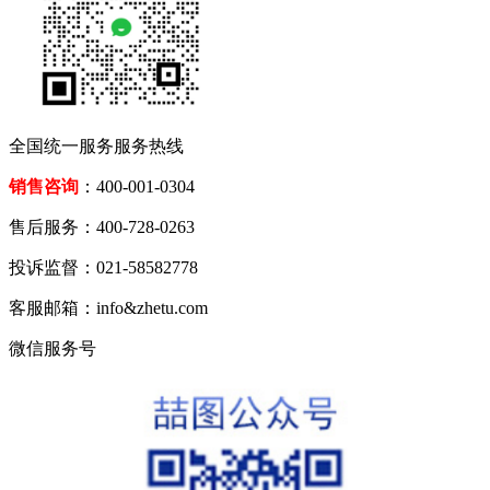
全国统一服务服务热线
销售咨询
：400-001-0304
售后服务：400-728-0263
投诉监督：021-58582778
客服邮箱：info&zhetu.com
微信服务号