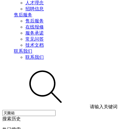
人才理念
招聘信息
售后服务
售后服务
在线报修
服务承诺
常见问答
技术文档
联系我们
联系我们
请输入关键词
搜索历史