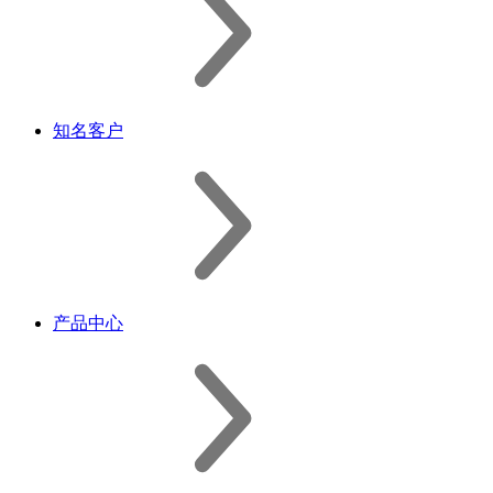
知名客户
产品中心