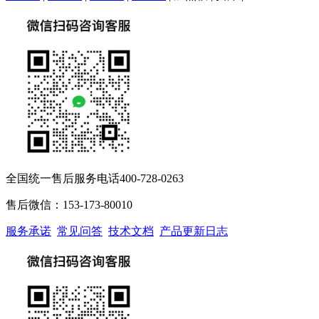
全国统一售后服务电话400-728-0263
售后微信：153-173-80010
服务承诺
常见问答
技术文档
产品更新日志