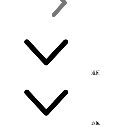
返回
返回