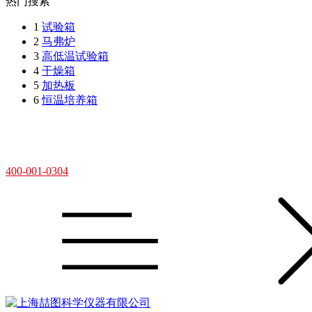
热门搜索
1
试验箱
2
马弗炉
3
高低温试验箱
4
干燥箱
5
加热板
6
恒温培养箱
400-001-0304