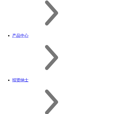
产品中心
招贤纳士