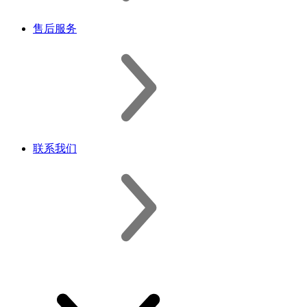
售后服务
联系我们