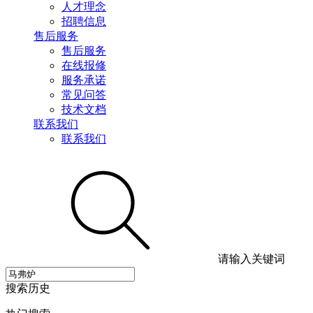
人才理念
招聘信息
售后服务
售后服务
在线报修
服务承诺
常见问答
技术文档
联系我们
联系我们
请输入关键词
搜索历史