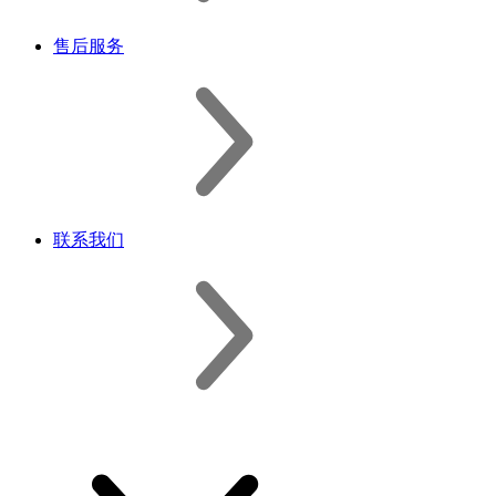
售后服务
联系我们