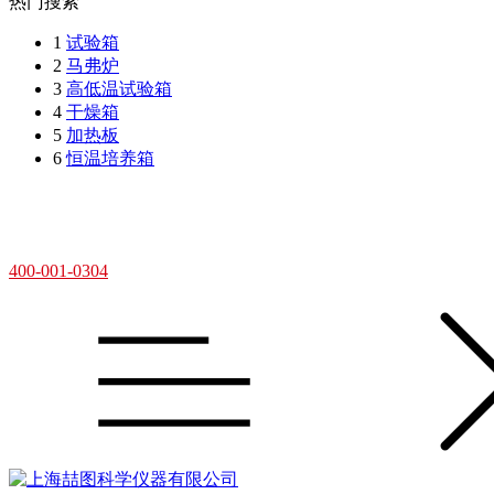
热门搜索
1
试验箱
2
马弗炉
3
高低温试验箱
4
干燥箱
5
加热板
6
恒温培养箱
400-001-0304