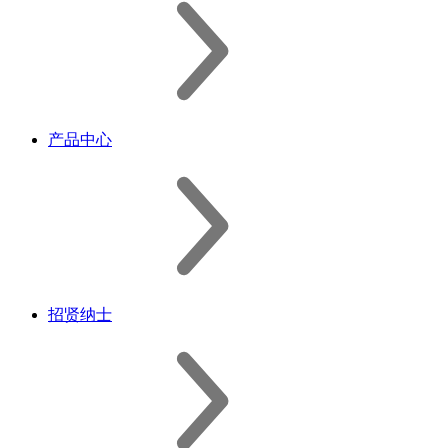
产品中心
招贤纳士