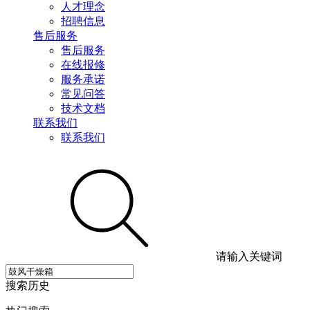
人才理念
招聘信息
售后服务
售后服务
在线报修
服务承诺
常见问答
技术文档
联系我们
联系我们
请输入关键词
搜索历史