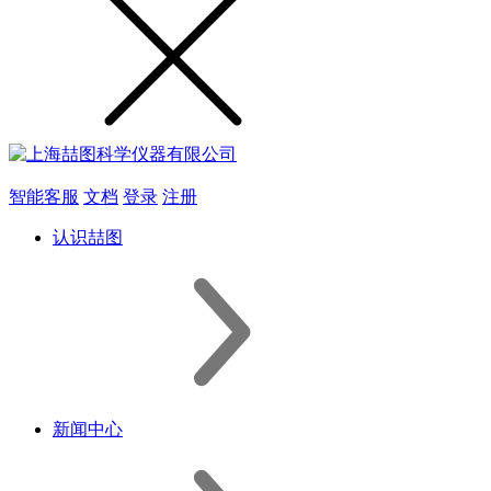
智能客服
文档
登录
注册
认识喆图
新闻中心