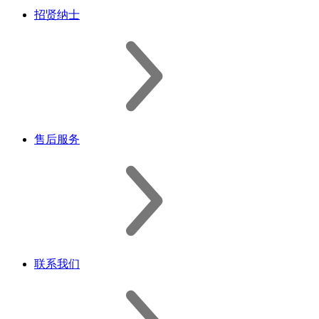
招贤纳士
售后服务
联系我们