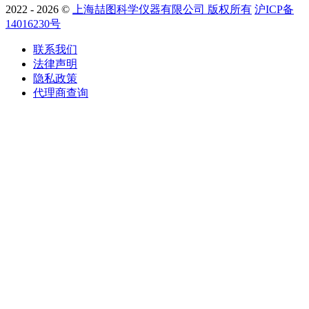
2022 - 2026 ©
上海喆图科学仪器有限公司 版权所有
沪ICP备
14016230号
联系我们
法律声明
隐私政策
代理商查询