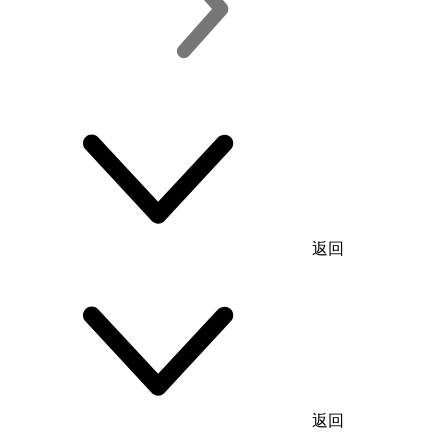
返回
返回