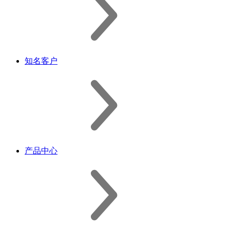
知名客户
产品中心