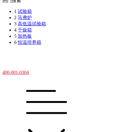
热门搜索
1
试验箱
2
马弗炉
3
高低温试验箱
4
干燥箱
5
加热板
6
恒温培养箱
400-001-0304