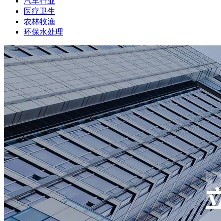
汽车行业
医疗卫生
农林牧渔
环保水处理