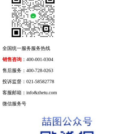
全国统一服务服务热线
销售咨询
：400-001-0304
售后服务：400-728-0263
投诉监督：021-58582778
客服邮箱：info&zhetu.com
微信服务号