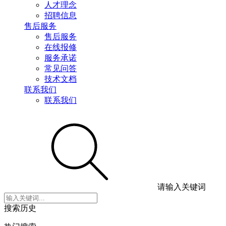
人才理念
招聘信息
售后服务
售后服务
在线报修
服务承诺
常见问答
技术文档
联系我们
联系我们
请输入关键词
搜索历史