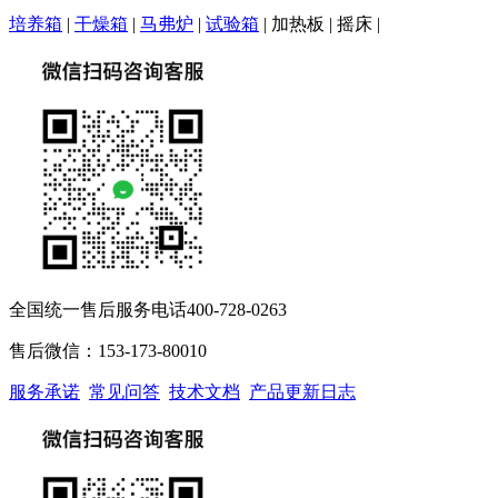
培养箱
|
干燥箱
|
马弗炉
|
试验箱
| 加热板 | 摇床 |
全国统一售后服务电话400-728-0263
售后微信：153-173-80010
服务承诺
常见问答
技术文档
产品更新日志