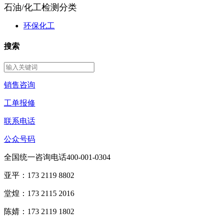
石油/化工检测分类
环保化工
搜索
销售咨询
工单报修
联系电话
公众号码
全国统一咨询电话400-001-0304
亚平：173 2119 8802
堂煌：173 2115 2016
陈婧：173 2119 1802