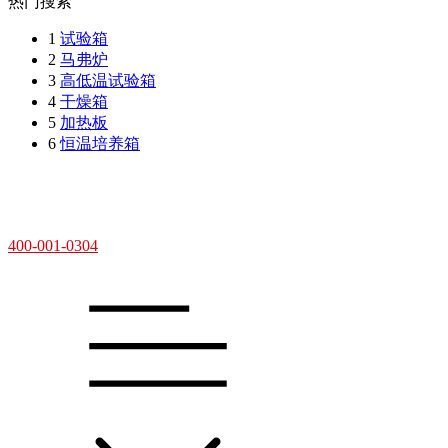
热门搜索
1
试验箱
2
马弗炉
3
高低温试验箱
4
干燥箱
5
加热板
6
恒温培养箱
400-001-0304