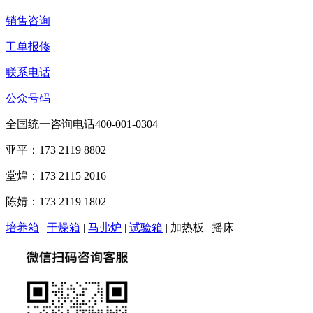
销售咨询
工单报修
联系电话
公众号码
全国统一咨询电话400-001-0304
亚平：173 2119 8802
堂煌：173 2115 2016
陈婧：173 2119 1802
培养箱
|
干燥箱
|
马弗炉
|
试验箱
| 加热板 | 摇床 |