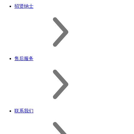
招贤纳士
售后服务
联系我们