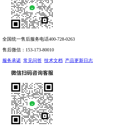
全国统一售后服务电话400-728-0263
售后微信：153-173-80010
服务承诺
常见问答
技术文档
产品更新日志