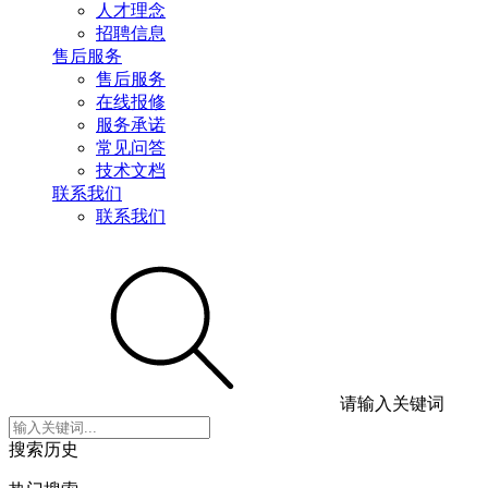
人才理念
招聘信息
售后服务
售后服务
在线报修
服务承诺
常见问答
技术文档
联系我们
联系我们
请输入关键词
搜索历史