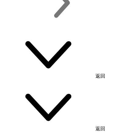
返回
返回