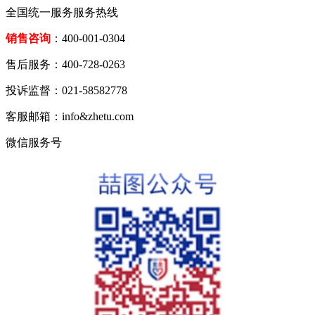
全国统一服务服务热线
销售咨询
：400-001-0304
售后服务：400-728-0263
投诉监督：021-58582778
客服邮箱：info&zhetu.com
微信服务号