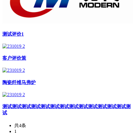
测试评价1
客户评价策
陶瓷纤维马弗炉
测试测试测试测试测试测试测试测试测试测试测试测试测试测
试
共4条
1