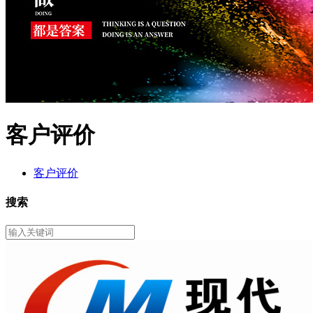
客户评价
客户评价
搜索