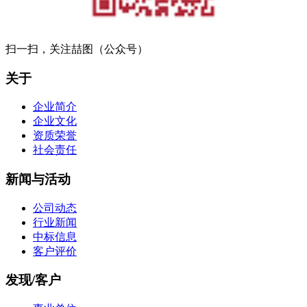
扫一扫，关注喆图（公众号）
关于
企业简介
企业文化
资质荣誉
社会责任
新闻与活动
公司动态
行业新闻
中标信息
客户评价
发现/客户