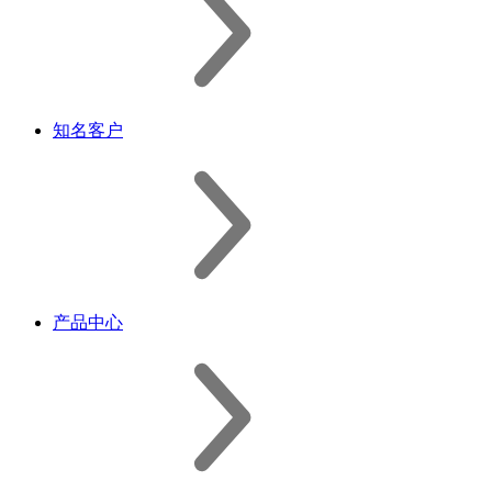
知名客户
产品中心