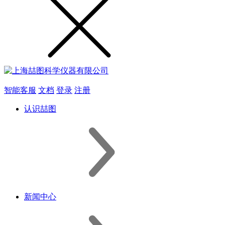
智能客服
文档
登录
注册
认识喆图
新闻中心