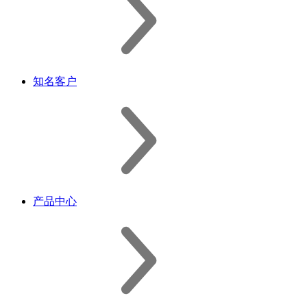
知名客户
产品中心