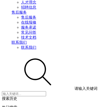
人才理念
招聘信息
售后服务
售后服务
在线报修
服务承诺
常见问答
技术文档
联系我们
联系我们
请输入关键词
搜索历史