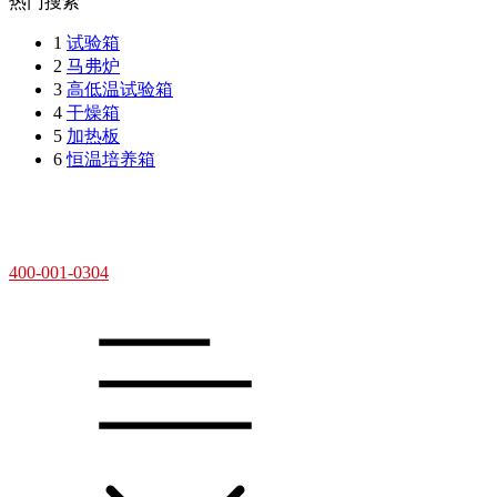
热门搜索
1
试验箱
2
马弗炉
3
高低温试验箱
4
干燥箱
5
加热板
6
恒温培养箱
400-001-0304