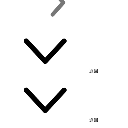
返回
返回