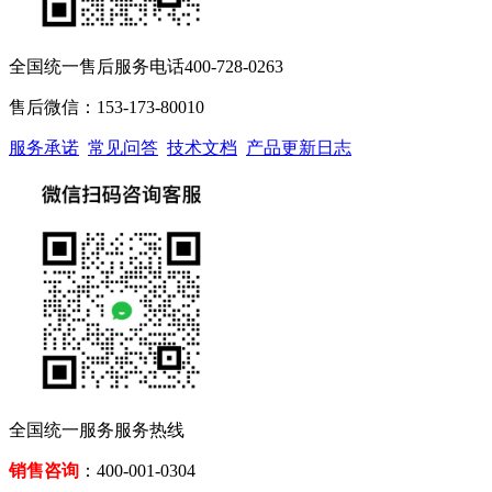
全国统一售后服务电话400-728-0263
售后微信：153-173-80010
服务承诺
常见问答
技术文档
产品更新日志
全国统一服务服务热线
销售咨询
：400-001-0304