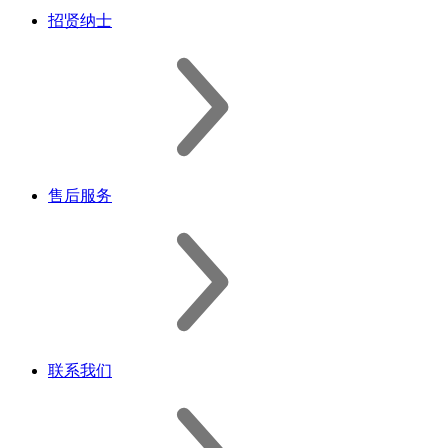
招贤纳士
售后服务
联系我们