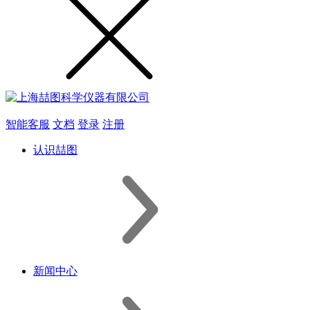
智能客服
文档
登录
注册
认识喆图
新闻中心