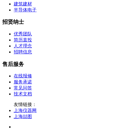
建筑建材
半导体电子
招贤纳士
优秀团队
简历直投
人才理念
招聘信息
售后服务
在线报修
服务承诺
常见问答
技术文档
友情链接：
上海仪器网
上海喆图