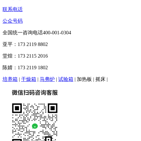
联系电话
公众号码
全国统一咨询电话400-001-0304
亚平：173 2119 8802
堂煌：173 2115 2016
陈婧：173 2119 1802
培养箱
|
干燥箱
|
马弗炉
|
试验箱
| 加热板 | 摇床 |