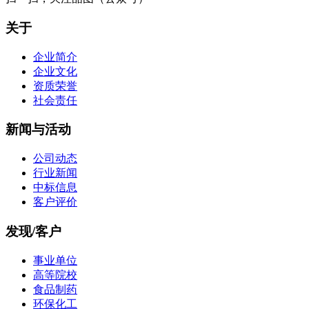
关于
企业简介
企业文化
资质荣誉
社会责任
新闻与活动
公司动态
行业新闻
中标信息
客户评价
发现/客户
事业单位
高等院校
食品制药
环保化工