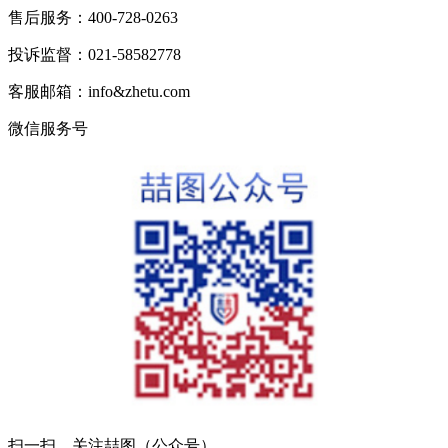
售后服务：400-728-0263
投诉监督：021-58582778
客服邮箱：info&zhetu.com
微信服务号
扫一扫，关注喆图（公众号）