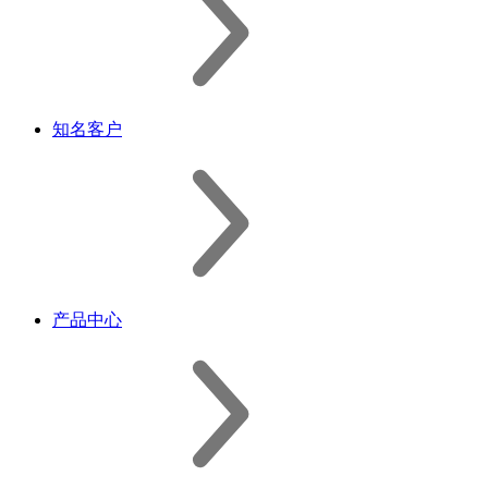
知名客户
产品中心