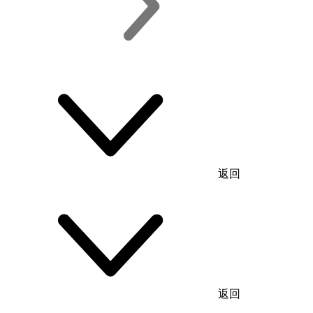
返回
返回