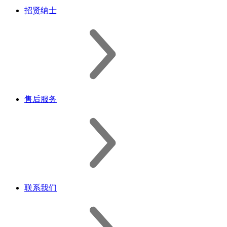
招贤纳士
售后服务
联系我们