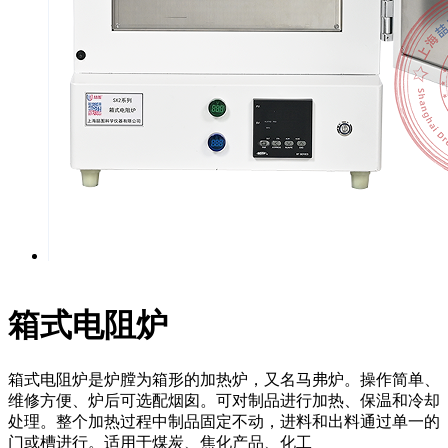
箱式电阻炉
箱式电阻炉是炉膛为箱形的加热炉，又名马弗炉。操作简单、
维修方便、炉后可选配烟囱。可对制品进行加热、保温和冷却
处理。整个加热过程中制品固定不动，进料和出料通过单一的
门或槽进行。适用于煤炭、焦化产品、化工