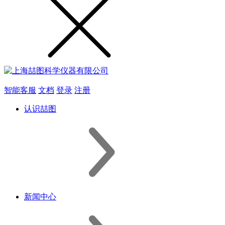
智能客服
文档
登录
注册
认识喆图
新闻中心