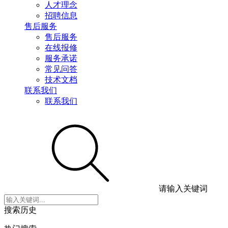
人才理念
招聘信息
售后服务
售后服务
在线报修
服务承诺
常见问答
技术文档
联系我们
联系我们
请输入关键词
搜索历史