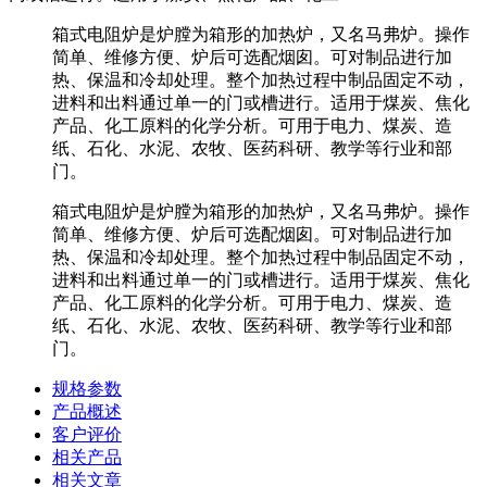
箱式电阻炉是炉膛为箱形的加热炉，又名马弗炉。操作
简单、维修方便、炉后可选配烟囱。可对制品进行加
热、保温和冷却处理。整个加热过程中制品固定不动，
进料和出料通过单一的门或槽进行。适用于煤炭、焦化
产品、化工原料的化学分析。可用于电力、煤炭、造
纸、石化、水泥、农牧、医药科研、教学等行业和部
门。
箱式电阻炉是炉膛为箱形的加热炉，又名马弗炉。操作
简单、维修方便、炉后可选配烟囱。可对制品进行加
热、保温和冷却处理。整个加热过程中制品固定不动，
进料和出料通过单一的门或槽进行。适用于煤炭、焦化
产品、化工原料的化学分析。可用于电力、煤炭、造
纸、石化、水泥、农牧、医药科研、教学等行业和部
门。
规格参数
产品概述
客户评价
相关产品
相关文章