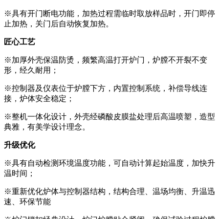
※具有开门断电功能，加热过程需临时取放样品时，开门即停
止加热，关门后自动恢复加热。
匠心工艺
※加厚外壳保温防烫，频繁高温打开炉门，炉膛不开裂不变
形，经久耐用；
※控制器及仪表位于炉膛下方，内置控制系统，补偿导线连
接，炉体安全稳定；
※整机一体化设计，外壳经磷酸皮膜盐处理后高温喷塑，造型
典雅，有美学设计理念。
升级优化
※具有自动检测环境温度功能，可自动计算起始温度，加快升
温时间；
※重新优化炉体与控制器结构，结构合理、温场均衡、升温迅
速、环保节能