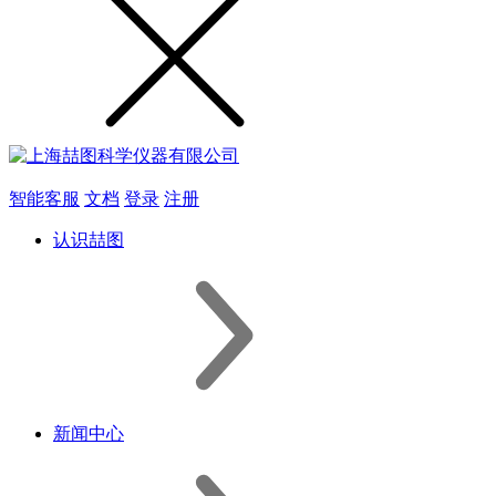
智能客服
文档
登录
注册
认识喆图
新闻中心