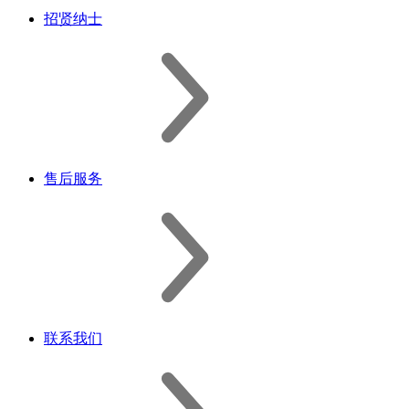
招贤纳士
售后服务
联系我们