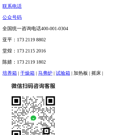
联系电话
公众号码
全国统一咨询电话400-001-0304
亚平：173 2119 8802
堂煌：173 2115 2016
陈婧：173 2119 1802
培养箱
|
干燥箱
|
马弗炉
|
试验箱
| 加热板 | 摇床 |