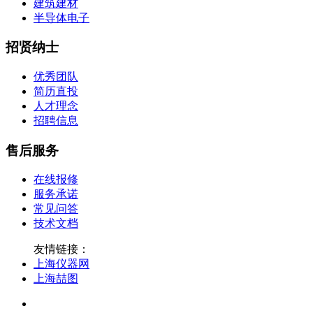
建筑建材
半导体电子
招贤纳士
优秀团队
简历直投
人才理念
招聘信息
售后服务
在线报修
服务承诺
常见问答
技术文档
友情链接：
上海仪器网
上海喆图