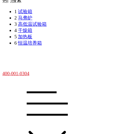
热门搜索
1
试验箱
2
马弗炉
3
高低温试验箱
4
干燥箱
5
加热板
6
恒温培养箱
400-001-0304