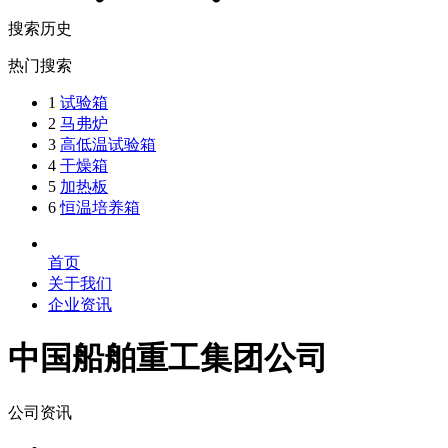
搜索历史
热门搜索
1
试验箱
2
马弗炉
3
高低温试验箱
4
干燥箱
5
加热板
6
恒温培养箱
首页
关于我们
企业资讯
中国船舶重工集团公司
公司资讯