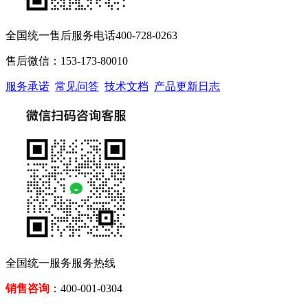
全国统一售后服务电话400-728-0263
售后微信：153-173-80010
服务承诺
常见问答
技术文档
产品更新日志
全国统一服务服务热线
销售咨询
：400-001-0304