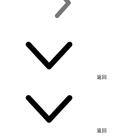
返回
返回