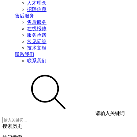
人才理念
招聘信息
售后服务
售后服务
在线报修
服务承诺
常见问答
技术文档
联系我们
联系我们
请输入关键词
搜索历史