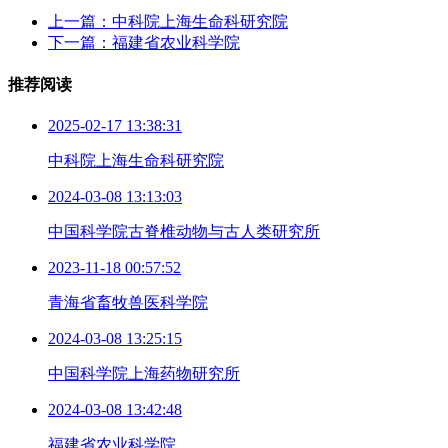
上一篇：中科院上海生命科研究院
下一篇：福建省农业科学院
推荐阅读
2025-02-17 13:38:31
中科院上海生命科研究院
2024-03-08 13:13:03
中国科学院古脊椎动物与古人类研究所
2023-11-18 00:57:52
青海省畜牧兽医科学院
2024-03-08 13:25:15
中国科学院上海药物研究所
2024-03-08 13:42:48
福建省农业科学院