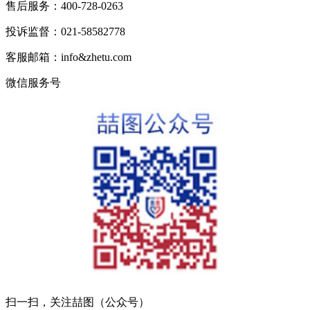
售后服务：400-728-0263
投诉监督：021-58582778
客服邮箱：info&zhetu.com
微信服务号
扫一扫，关注喆图（公众号）